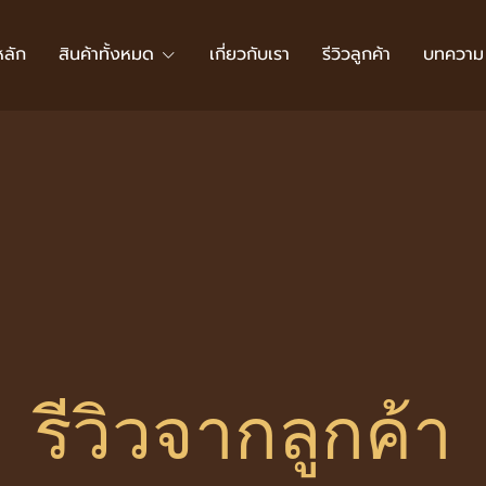
หลัก
สินค้าทั้งหมด
เกี่ยวกับเรา
รีวิวลูกค้า
บทความ
รีวิวจากลูกค้า