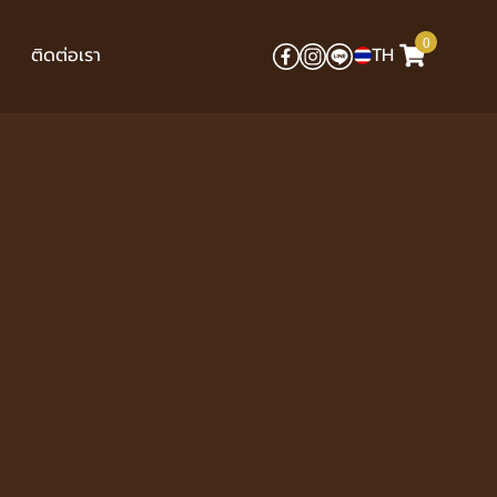
0
ติดต่อเรา
TH