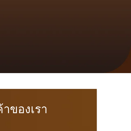
ค้าของเรา