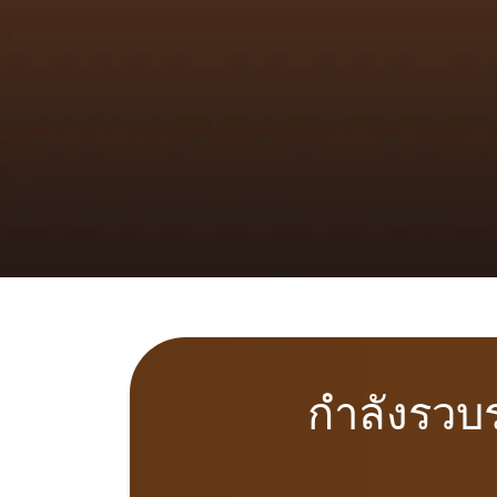
กำลังรวบ