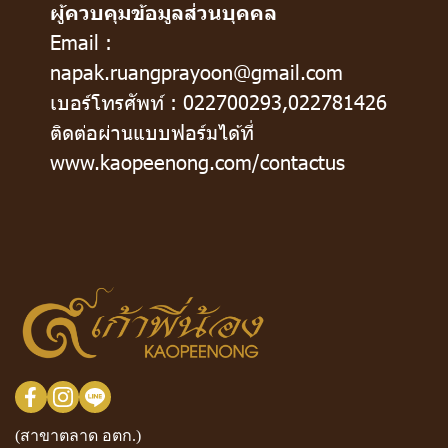
ผู้ควบคุมข้อมูลส่วนบุคคล
Email :
napak.ruangprayoon@gmail.com
เบอร์โทรศัพท์ : 022700293,022781426
ติดต่อผ่านแบบฟอร์มได้ที่
www.kaopeenong.com/contactus
(สาขาตลาด อตก.)