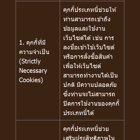
คุกกี้ประเภทนี้ช่วยให้
ท่านสามารถเข้าถึง
ข้อมูลและใช้งาน
เว็บไซต์ได้ เช่น การ
1. คุกกี้ที่มี
ลงชื่อเข้าใช้เว็บไซต์
ความจำเป็น
หรือการสั่งซื้อสินค้า
(Strictly
เพื่อให้เว็บไซต์
Necessary
สามารถทำงานได้เป็น
Cookies)
ปกติ มีความปลอดภัย
ซึ่งท่านจะไม่สามารถ
ปิดการใช้งานของคุกกี้
ประเภทนี้ได้
คุกกี้ประเภทนี้ช่วย
เสริมประสิทธิภาพใน