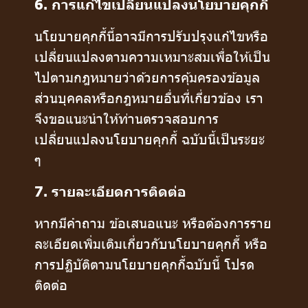
6. การแก้ไขเปลี่ยนแปลงนโยบายคุกกี้
นโยบายคุกกี้นี้อาจมีการปรับปรุงแก้ไขหรือ
เปลี่ยนแปลงตามความเหมาะสมเพื่อให้เป็น
ไปตามกฎหมายว่าด้วยการคุ้มครองข้อมูล
ส่วนบุคคลหรือกฎหมายอื่นที่เกี่ยวข้อง เรา
จึงขอแนะนำให้ท่านตรวจสอบการ
เปลี่ยนแปลงนโยบายคุกกี้ ฉบับนี้เป็นระยะ
ๆ
7. รายละเอียดการติดต่อ
หากมีคำถาม ข้อเสนอแนะ หรือต้องการราย
ละเอียดเพิ่มเติมเกี่ยวกับนโยบายคุกกี้ หรือ
การปฏิบัติตามนโยบายคุกกี้ฉบับนี้ โปรด
ติดต่อ