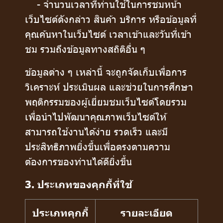
- จำนวนเวลาที่ท่านใช้ในการชมหน้า
เว็บไซต์ดังกล่าว สินค้า บริการ หรือข้อมูลที่
คุณค้นหาในเว็บไซต์ เวลาเข้าและวันที่เข้า
ชม รวมถึงข้อมูลทางสถิติอื่น ๆ
ข้อมูลต่าง ๆ เหล่านี้ จะถูกจัดเก็บเพื่อการ
วิเคราะห์ ประเมินผล และช่วยในการศึกษา
พฤติกรรมของผู้เยี่ยมชมเว็บไซต์โดยรวม
เพื่อนำไปพัฒนาคุณภาพเว็บไซต์ให้
สามารถใช้งานได้ง่าย รวดเร็ว และมี
ประสิทธิภาพยิ่งขึ้นเพื่อตรงตามความ
ต้องการของท่านได้ดียิ่งขึ้น
3. ประเภทของคุกกี้ที่ใช้
ประเภทคุกกี้
รายละเอียด