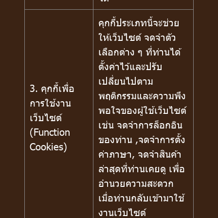
คุกกี้ประเภทนี้จะช่วย
ให้เว็บไซต์ จดจำตัว
เลือกต่าง ๆ ที่ท่านได้
ตั้งค่าไว้และปรับ
เปลี่ยนไปตาม
3. คุกกี้เพื่อ
พฤติกรรมและความพึง
การใช้งาน
พอใจของผู้ใช้เว็บไซต์
เว็บไซต์
เช่น จดจำการล็อกอิน
(Function
ของท่าน ,จดจำการตั้ง
Cookies)
ค่าภาษา, จดจำสินค้า
ล่าสุดที่ท่านเคยดู เพื่อ
อำนวยความสะดวก
เมื่อท่านกลับเข้ามาใช้
งานเว็บไซต์