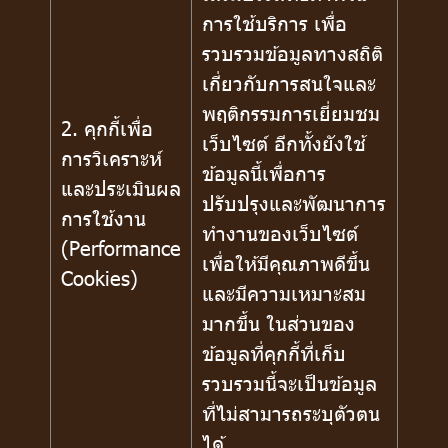
การใช้บริการ เพื่อ
รวบรวมข้อมูลทางสถิติ
เกี่ยวกับการสนใจและ
พฤติกรรมการเยี่ยมชม
2. คุกกี้เพื่อ
เว็บไซต์ อีกทั้งยังใช้
การวิเคราะห์
ข้อมูลนี้เพื่อการ
และประเมินผล
ปรับปรุงและพัฒนาการ
การใช้งาน
ทำงานของเว็บไซต์
(Performance
เพื่อให้มีคุณภาพดีขึ้น
Cookies)
และมีความเหมาะสม
มากขึ้น ในส่วนของ
ข้อมูลที่คุกกี้ที่เก็บ
รวบรวมนี้จะเป็นข้อมูล
ที่ไม่สามารถระบุตัวตน
ได้