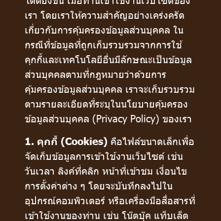
เรา โดยเราให้ความสำคัญอย่างเคร่งครัด
เกี่ยวกับการคุ้มครองข้อมูลส่วนบุคคล ใน
กรณีที่ข้อมูลที่ถูกเก็บรวบรวมจากการใช้
คุกกี้และเทคโนโลยีอื่นมีลักษณะเป็นข้อมูล
ส่วนบุคคลตามที่กฎหมายว่าด้วยการ
คุ้มครองข้อมูลส่วนบุคคล เราจะเก็บรวบรวม
ตามรายละเอียดที่ระบุในนโยบายคุ้มครอง
ข้อมูลส่วนบุคคล (Privacy Policy) ของเรา
1. คุกกี้ (Cookies)
คือไฟล์ขนาดเล็กเพื่อ
จัดเก็บข้อมูลการเข้าใช้งานเว็บไซต์ เช่น
วันเวลา ลิงค์ที่คลิก หน้าที่เข้าชม เงื่อนไข
การตั้งค่าต่าง ๆ โดยจะบันทึกลงไปใน
อุปกรณ์คอมพิวเตอร์ หรือเครื่องมือสื่อสารที่
เข้าใช้งานของท่าน เช่น โน๊ตบุ๊ค แท็บเล็ต