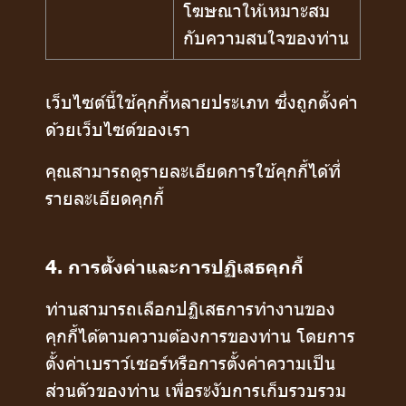
โฆษณาให้เหมาะสม
กับความสนใจของท่าน
เว็บไซต์นี้ใช้คุกกี้หลายประเภท ซึ่งถูกตั้งค่า
ด้วยเว็บไซต์ของเรา
คุณสามารถดูรายละเอียดการใช้คุกกี้ได้ที่
รายละเอียดคุกกี้
4. การตั้งค่าและการปฏิเสธคุกกี้
ท่านสามารถเลือกปฏิเสธการทำงานของ
คุกกี้ได้ตามความต้องการของท่าน โดยการ
ตั้งค่าเบราว์เซอร์หรือการตั้งค่าความเป็น
ส่วนตัวของท่าน เพื่อระงับการเก็บรวบรวม