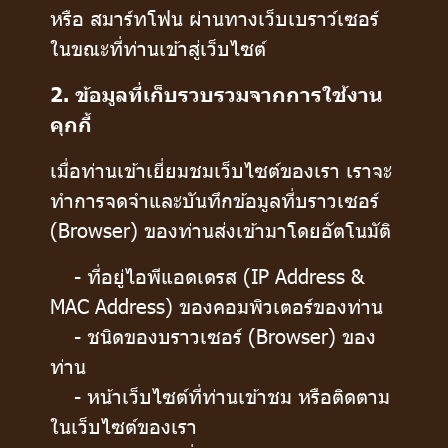
หรือ สมาร์ทโฟน ผ่านทางเว็บเบราว์เซอร์
ในขณะที่ท่านเข้าสู่เว็บไซต์
2. ข้อมูลที่เก็บรวบรวมจากการใช้งาน
คุกกี้
เมื่อท่านเข้าเยี่ยมชมเว็บไซต์ของเรา เราจะ
ทำการจดจำและบันทึกข้อมูลที่บราวเซอร์
(Browser) ของท่านส่งเข้ามาโดยอัตโนมัติ
- ที่อยู่ไอพีแอดเดรส (IP Address &
MAC Address) ของคอมพิวเตอร์ของท่าน
- ชนิดของบราวเซอร์ (Browser) ของ
ท่าน
- หน้าเว็บไซต์ที่ท่านเข้าชม หรือติดตาม
ในเว็บไซต์ของเรา