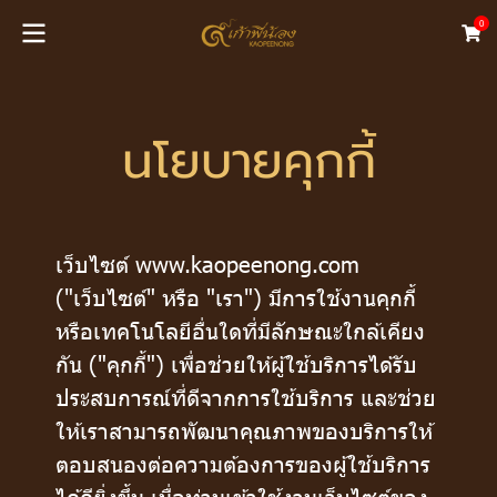
0
นโยบายคุกกี้
เว็บไซต์ www.kaopeenong.com
("เว็บไซต์" หรือ "เรา") มีการใช้งานคุกกี้
หรือเทคโนโลยีอื่นใดที่มีลักษณะใกล้เคียง
กัน ("คุกกี้") เพื่อช่วยให้ผู้ใช้บริการได้รับ
ประสบการณ์ที่ดีจากการใช้บริการ และช่วย
ให้เราสามารถพัฒนาคุณภาพของบริการให้
ตอบสนองต่อความต้องการของผู้ใช้บริการ
ได้ดียิ่งขึ้น เมื่อท่านเข้าใช้งานเว็บไซต์ของ