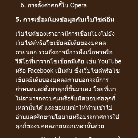
การตั้งค่าคุกกี้ใน
Opera
5. การเชื่อมโยงข้อมูลกับเว็บไซต์อื่น
เว็บไซต์ของเราอาจมีการเชื่อมโยงไปยัง
เว็บไซต์หรือโซเชียลมีเดียของบุคคล
ภายนอก รวมถึงอาจมีการฝังเนื้อหาหรือ
วีดีโอที่มาจากโซเชียลมีเดีย เช่น YouTube
หรือ Facebook เป็นต้น ซึ่งเว็บไซต์หรือโซ
เชียลมีเดียของบุคคลภายนอกจะมีการ
กำหนดและตั้งค่าคุกกี้ขึ้นมาเอง โดยที่เรา
ไม่สามารถควบคุมหรือรับผิดชอบต่อคุกกี้
เหล่านั้นได้ และขอแนะนำให้ท่านเข้าไป
อ่านและศึกษานโยบายหรือประกาศการใช้
คุกกี้ของบุคคลภายนอกเหล่านั้นด้วย