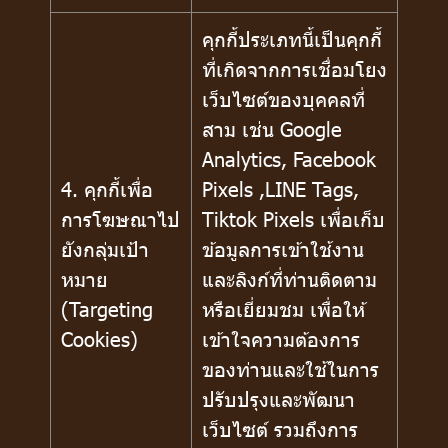
คุกกี้ประเภทนี้เป็นคุกกี้
ที่เกิดจากการเชื่อมโยง
เว็บไซต์ของบุคคลที่
สาม เช่น Google
Analytics, Facebook
4. คุกกี้เพื่อ
Pixels ,LINE Tags,
การโฆษณาไป
Tiktok Pixels เพื่อเก็บ
ยังกลุ่มเป้า
ข้อมูลการเข้าใช้งาน
หมาย
และลิงก์ที่ท่านติดตาม
(Targeting
หรือเยี่ยมชม เพื่อให้
Cookies)
เข้าใจความต้องการ
ของท่านและใช้ในการ
ปรับปรุงและพัฒนา
เว็บไซต์ รวมถึงการ