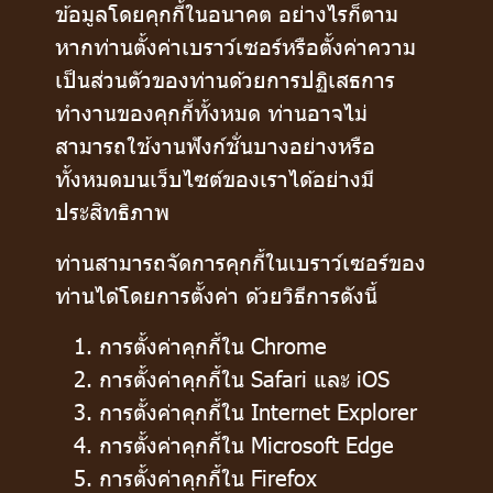
ข้อมูลโดยคุกกี้ในอนาคต อย่างไรก็ตาม
หากท่านตั้งค่าเบราว์เซอร์หรือตั้งค่าความ
เป็นส่วนตัวของท่านด้วยการปฏิเสธการ
ทำงานของคุกกี้ทั้งหมด ท่านอาจไม่
สามารถใช้งานฟังก์ชั่นบางอย่างหรือ
ทั้งหมดบนเว็บไซต์ของเราได้อย่างมี
ประสิทธิภาพ
ท่านสามารถจัดการคุกกี้ในเบราว์เซอร์ของ
ท่านได้โดยการตั้งค่า ด้วยวิธีการดังนี้
การตั้งค่าคุกกี้ใน
Chrome
การตั้งค่าคุกกี้ใน
Safari
และ
iOS
การตั้งค่าคุกกี้ใน
Internet Explorer
การตั้งค่าคุกกี้ใน
Microsoft Edge
การตั้งค่าคุกกี้ใน
Firefox