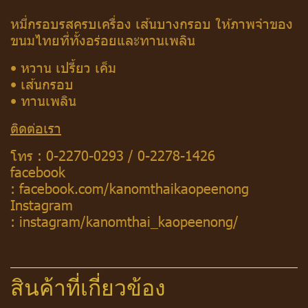
หมี่กรอบรสครบเครื่อง เส้นบางกรอบ ให้ภาพจำของ
ขนมไทยที่ทั้งอร่อยและทานเพลิน
• หวาน เปรี้ยว เค็ม
• เส้นกรอบ
• ทานเพลิน
ติดต่อเรา
โทร :
0-2270-0293
/
0-2278-1426
facebook
:
facebook.com/kanomthaikaopeenong
Instagram
:
instagram/kanomthai_kaopeenong/
สินค้าที่เกี่ยวข้อง