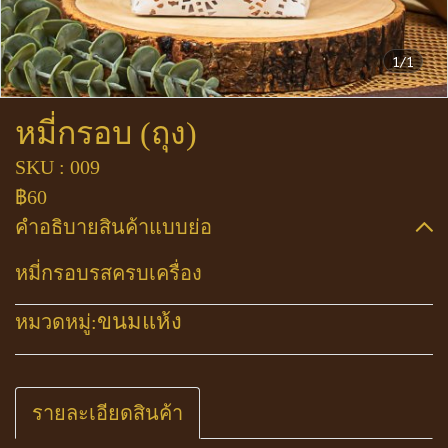
1/1
หมี่กรอบ (ถุง)
SKU : 009
฿60
คำอธิบายสินค้าแบบย่อ
หมี่กรอบรสครบเครื่อง
ขนมแห้ง
หมวดหมู่:
รายละเอียดสินค้า