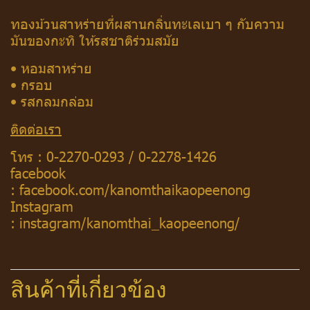
ทองม้วนสาหร่ายที่ผสานกลิ่นทะเลเบา ๆ กับความ
มันของกะทิ ให้รสชาติร่วมสมัย
• หอมสาหร่าย
• กรอบ
• รสกลมกล่อม
ติดต่อเรา
โทร :
0-2270-0293
/
0-2278-1426
facebook
:
facebook.com/kanomthaikaopeenong
Instagram
:
instagram/kanomthai_kaopeenong/
สินค้าที่เกี่ยวข้อง