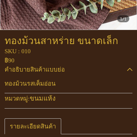
1/1
ทองม้วนสาหร่าย ขนาดเล็ก
SKU : 010
฿90
คำอธิบายสินค้าแบบย่อ
ทองม้วนรสเค็มอ่อน
ขนมแห้ง
หมวดหมู่:
รายละเอียดสินค้า