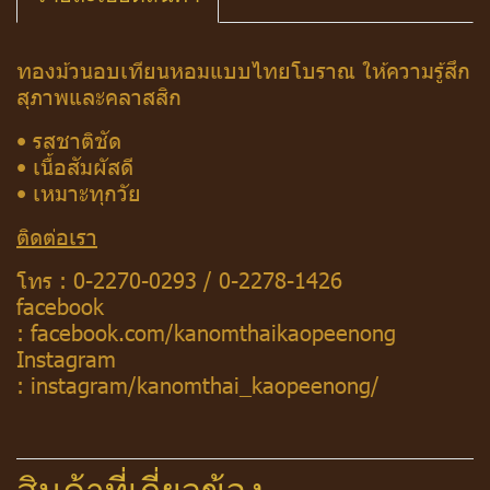
ทองม้วนอบเทียนหอมแบบไทยโบราณ ให้ความรู้สึก
สุภาพและคลาสสิก
• รสชาติชัด
• เนื้อสัมผัสดี
• เหมาะทุกวัย
ติดต่อเรา
โทร :
0-2270-0293
/
0-2278-1426
facebook
:
facebook.com/kanomthaikaopeenong
Instagram
:
instagram/kanomthai_kaopeenong/