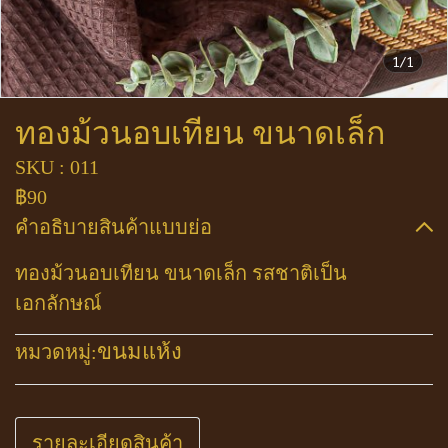
1/1
ทองม้วนอบเทียน ขนาดเล็ก
SKU : 011
฿90
คำอธิบายสินค้าแบบย่อ
ทองม้วนอบเทียน ขนาดเล็ก รสชาติเป็น
เอกลักษณ์
ขนมแห้ง
หมวดหมู่:
รายละเอียดสินค้า