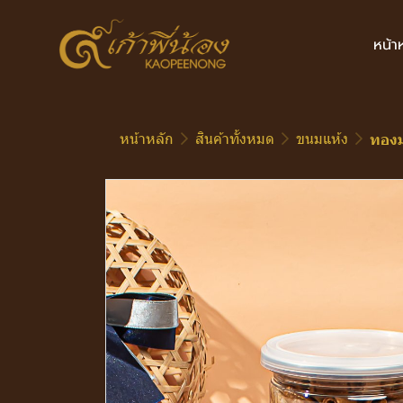
หน้า
หน้าหลัก
สินค้าทั้งหมด
ขนมแห้ง
ทองม