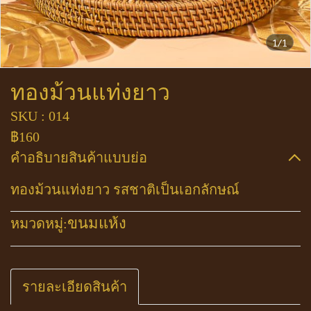
1/1
ทองม้วนแท่งยาว
SKU : 014
฿160
คำอธิบายสินค้าแบบย่อ
ทองม้วนแท่งยาว รสชาติเป็นเอกลักษณ์
ขนมแห้ง
หมวดหมู่:
รายละเอียดสินค้า