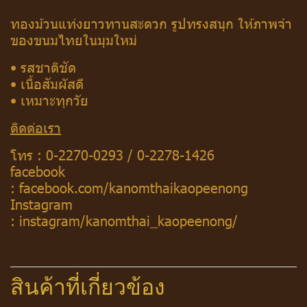
ทองม้วนแท่งยาวทานสะดวก รูปทรงสนุก ให้ภาพจำ
ของขนมไทยในมุมใหม่
• รสชาติชัด
• เนื้อสัมผัสดี
• เหมาะทุกวัย
ติดต่อเรา
โทร :
0-2270-0293
/
0-2278-1426
facebook
:
facebook.com/kanomthaikaopeenong
Instagram
:
instagram/kanomthai_kaopeenong/
สินค้าที่เกี่ยวข้อง