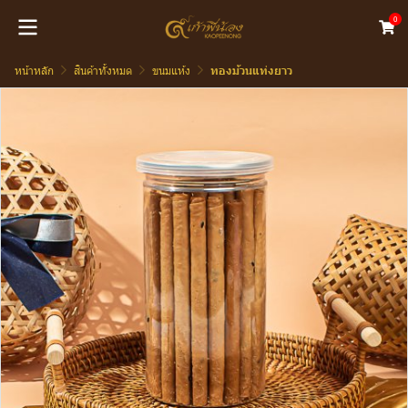
0
หน้าหลัก
สินค้าทั้งหมด
ขนมแห้ง
ทองม้วนแท่งยาว