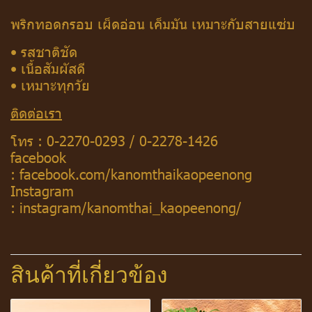
พริกทอดกรอบ เผ็ดอ่อน เค็มมัน เหมาะกับสายแซ่บ
• รสชาติชัด
• เนื้อสัมผัสดี
• เหมาะทุกวัย
ติดต่อเรา
โทร :
0-2270-0293
/
0-2278-1426
facebook
:
facebook.com/kanomthaikaopeenong
Instagram
:
instagram/kanomthai_kaopeenong/
สินค้าที่เกี่ยวข้อง