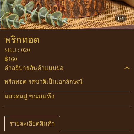
1/1
พริกทอด
SKU : 020
฿160
คำอธิบายสินค้าแบบย่อ
พริกทอด รสชาติเป็นเอกลักษณ์
ขนมแห้ง
หมวดหมู่:
รายละเอียดสินค้า