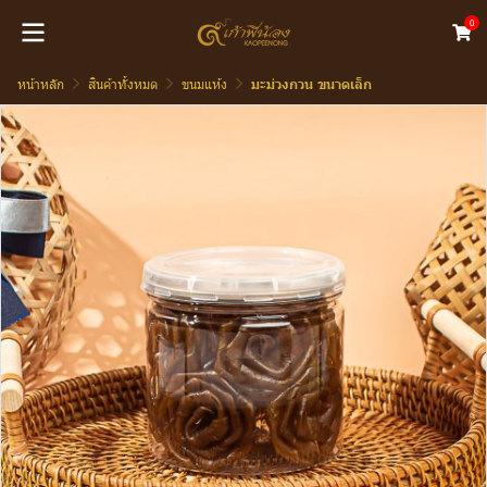
0
หน้าหลัก
สินค้าทั้งหมด
ขนมแห้ง
มะม่วงกวน ขนาดเล็ก