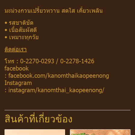
มะม่วงกวนเปรี้ยวหวาน สดใส เคี้ยวเพลิน
• รสชาติชัด
• เนื้อสัมผัสดี
• เหมาะทุกวัย
ติดต่อเรา
โทร :
0-2270-0293
/
0-2278-1426
facebook
:
facebook.com/kanomthaikaopeenong
Instagram
:
instagram/kanomthai_kaopeenong/
สินค้าที่เกี่ยวข้อง