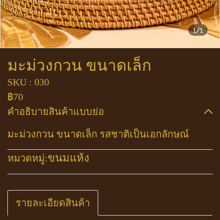
1/1
มะม่วงกวน ขนาดเล็ก
SKU : 030
฿70
คำอธิบายสินค้าแบบย่อ
มะม่วงกวน ขนาดเล็ก รสชาติเป็นเอกลักษณ์
ขนมแห้ง
หมวดหมู่:
รายละเอียดสินค้า