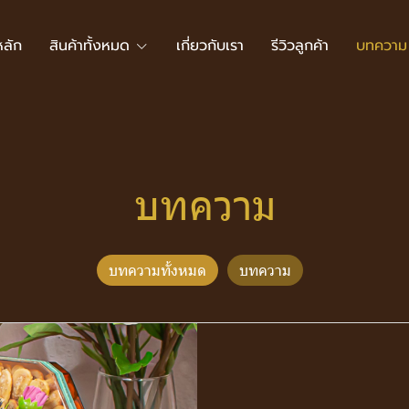
หลัก
สินค้าทั้งหมด
เกี่ยวกับเรา
รีวิวลูกค้า
บทความ
บทความ
บทความทั้งหมด
บทความ