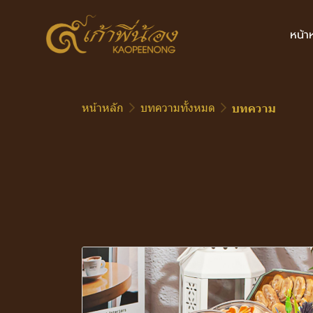
หน้า
หน้าหลัก
บทความทั้งหมด
บทความ