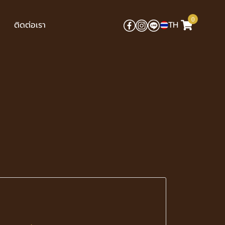
0
ติดต่อเรา
TH